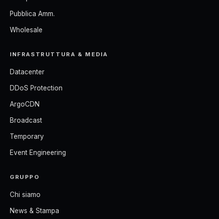
Pubblica Amm.
Wholesale
INFRASTRUTTURA & MEDIA
Datacenter
DDoS Protection
ArgoCDN
Broadcast
Temporary
Event Engineering
GRUPPO
Chi siamo
News & Stampa