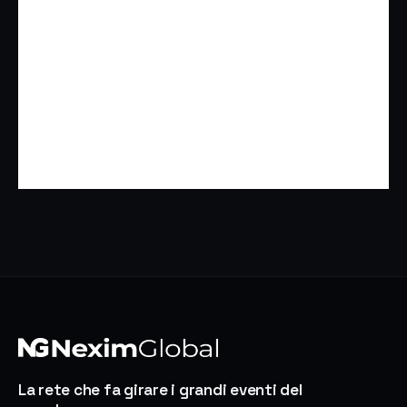
La rete che fa girare i grandi eventi del