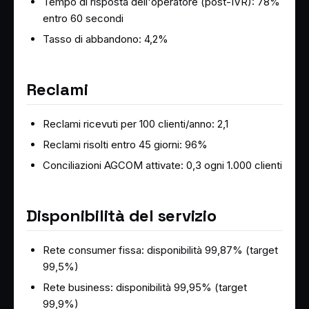
Tempo di risposta dell'operatore (post-IVR): 78%
entro 60 secondi
Tasso di abbandono: 4,2%
Reclami
Reclami ricevuti per 100 clienti/anno: 2,1
Reclami risolti entro 45 giorni: 96%
Conciliazioni AGCOM attivate: 0,3 ogni 1.000 clienti
Disponibilità del servizio
Rete consumer fissa: disponibilità 99,87% (target
99,5%)
Rete business: disponibilità 99,95% (target
99,9%)