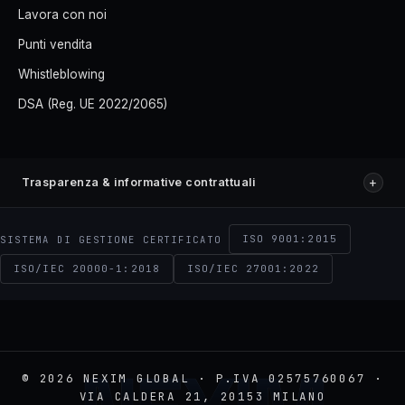
Lavora con noi
Punti vendita
Whistleblowing
DSA (Reg. UE 2022/2065)
+
Trasparenza & informative contrattuali
ISO 9001:2015
SISTEMA DI GESTIONE CERTIFICATO
ISO/IEC 20000-1:2018
ISO/IEC 27001:2022
© 2026 NEXIM GLOBAL · P.IVA 02575760067 ·
VIA CALDERA 21, 20153 MILANO