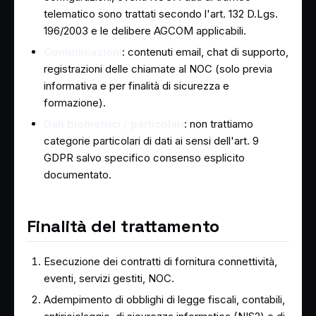
telematico sono trattati secondo l'art. 132 D.Lgs.
196/2003 e le delibere AGCOM applicabili.
Comunicazioni
: contenuti email, chat di supporto,
registrazioni delle chiamate al NOC (solo previa
informativa e per finalità di sicurezza e
formazione).
Dati biometrici / particolari
: non trattiamo
categorie particolari di dati ai sensi dell'art. 9
GDPR salvo specifico consenso esplicito
documentato.
Finalità del trattamento
Esecuzione dei contratti di fornitura connettività,
eventi, servizi gestiti, NOC.
Adempimento di obblighi di legge fiscali, contabili,