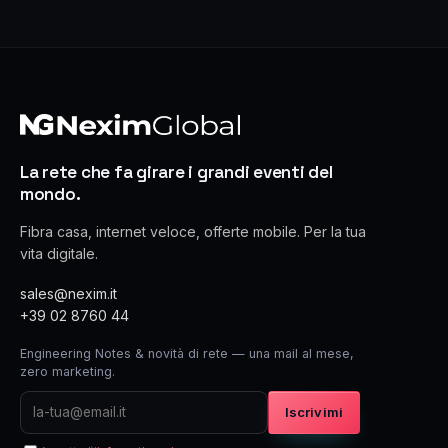
La rete che fa girare i grandi eventi del
mondo.
Fibra casa, internet veloce, offerte mobile. Per la tua
vita digitale.
sales@nexim.it
+39 02 8760 44
Engineering Notes & novità di rete — una mail al mese,
zero marketing.
Iscrivimi