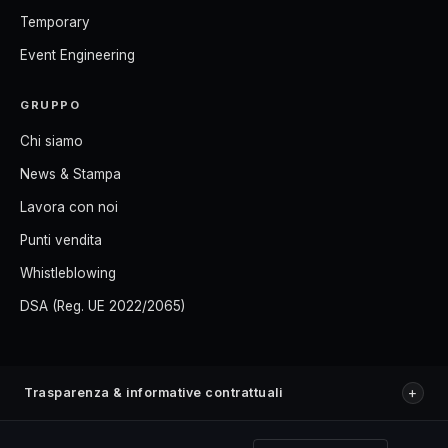
Temporary
Event Engineering
GRUPPO
Chi siamo
News & Stampa
Lavora con noi
Punti vendita
Whistleblowing
DSA (Reg. UE 2022/2065)
+
Trasparenza & informative contrattuali